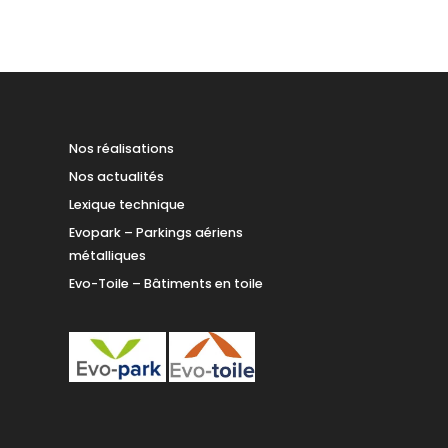
Nos réalisations
Nos actualités
Lexique technique
Evopark – Parkings aériens
métalliques
Evo-Toile – Bâtiments en toile