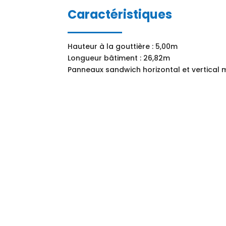
Caractéristiques
Hauteur à la gouttière : 5,00m
Longueur bâtiment : 26,82m
Panneaux sandwich horizontal et vertical 