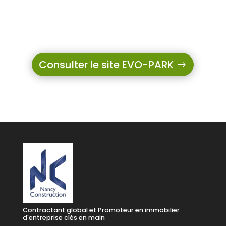
Consulter le site EVO-PARK
Contractant global et Promoteur en immobilier
d'entreprise clés en main