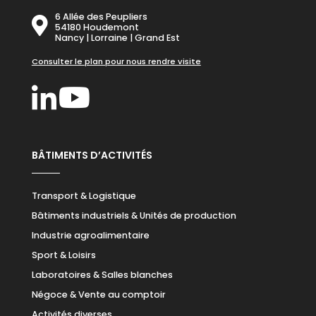
6 Allée des Peupliers
54180 Houdemont
Nancy | Lorraine | Grand Est
Consulter le plan pour nous rendre visite
BÂTIMENTS D’ACTIVITÉS
Transport & Logistique
Bâtiments industriels & Unités de production
Industrie agroalimentaire
Sport & Loisirs
Laboratoires & Salles blanches
Négoce & Vente au comptoir
Activités diverses