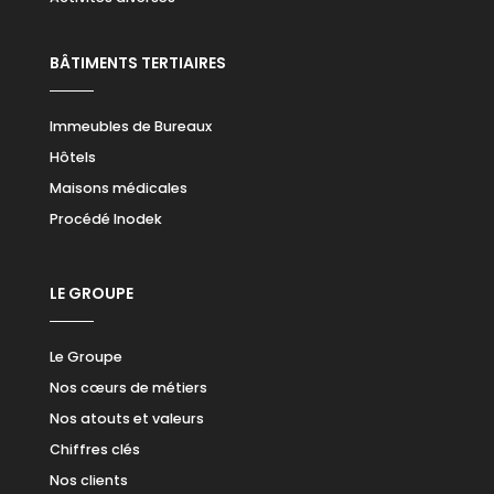
BÂTIMENTS TERTIAIRES
Immeubles de Bureaux
Hôtels
Maisons médicales
Procédé Inodek
LE GROUPE
Le Groupe
Nos cœurs de métiers
Nos atouts et valeurs
Chiffres clés
Nos clients