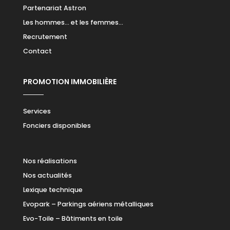
Partenariat Astron
Les hommes… et les femmes…
Recrutement
Contact
PROMOTION IMMOBILIÈRE
Services
Fonciers disponibles
Nos réalisations
Nos actualités
Lexique technique
Evopark – Parkings aériens métalliques
Evo-Toile – Bâtiments en toile