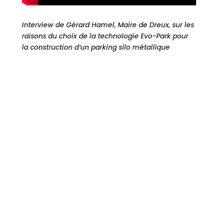
Interview de Gérard Hamel, Maire de Dreux, sur les
raisons du choix de la technologie Evo-Park pour
la construction d’un parking silo métallique