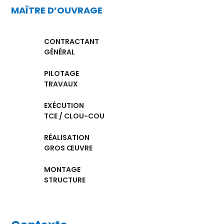
MAÎTRE D’OUVRAGE
CONTRACTANT
GÉNÉRAL
PILOTAGE
TRAVAUX
EXÉCUTION
TCE / CLOU-COU
RÉALISATION
GROS ŒUVRE
MONTAGE
STRUCTURE