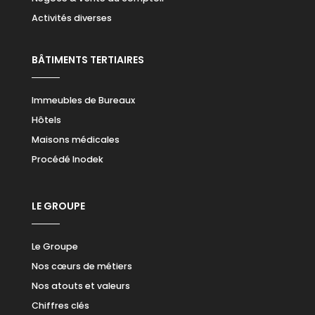
Activités diverses
BÂTIMENTS TERTIAIRES
Immeubles de Bureaux
Hôtels
Maisons médicales
Procédé Inodek
LE GROUPE
Le Groupe
Nos cœurs de métiers
Nos atouts et valeurs
Chiffres clés