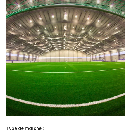
Type de marché :