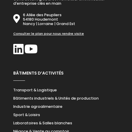
d'entreprise clés en main
6 Allée des Peupliers
54180 Houdemont
Nancy | Lorraine | Grand Est
Consulter le plan pour nous rendre visite
BÂTIMENTS D’ACTIVITÉS
Transport & Logistique
Bâtiments industriels & Unités de production
Industrie agroalimentaire
Sport & Loisirs
Laboratoires & Salles blanches
Négoce & Vente au comptoir