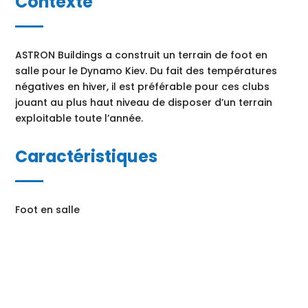
Contexte
ASTRON Buildings a construit un terrain de foot en
salle pour le Dynamo Kiev. Du fait des températures
négatives en hiver, il est préférable pour ces clubs
jouant au plus haut niveau de disposer d’un terrain
exploitable toute l’année.
Caractéristiques
Foot en salle
Demandez notre