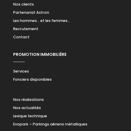
Nos clients
Partenariat Astron
Les hommes… et les femmes…
Recrutement
Contact
PROMOTION IMMOBILIÈRE
Services
Fonciers disponibles
Nos réalisations
Nos actualités
Lexique technique
Evopark – Parkings aériens métalliques