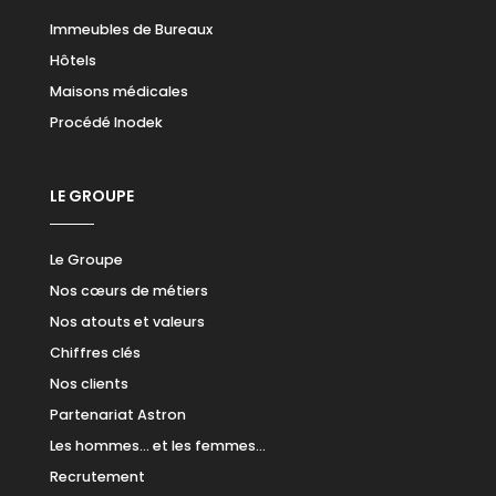
Immeubles de Bureaux
Hôtels
Maisons médicales
Procédé Inodek
LE GROUPE
Le Groupe
Nos cœurs de métiers
Nos atouts et valeurs
Chiffres clés
Nos clients
Partenariat Astron
Les hommes… et les femmes…
Recrutement