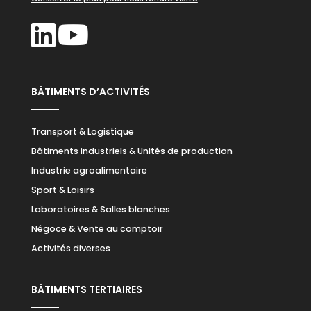
BÂTIMENTS D’ACTIVITÉS
Transport & Logistique
Bâtiments industriels & Unités de production
Industrie agroalimentaire
Sport & Loisirs
Laboratoires & Salles blanches
Négoce & Vente au comptoir
Activités diverses
BÂTIMENTS TERTIAIRES