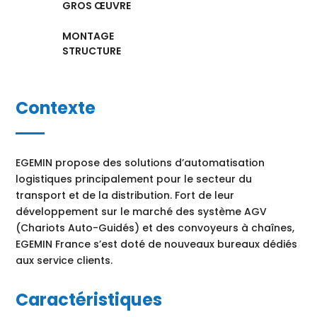
GROS ŒUVRE
MONTAGE
STRUCTURE
Contexte
EGEMIN propose des solutions d’automatisation
logistiques principalement pour le secteur du
transport et de la distribution. Fort de leur
développement sur le marché des système AGV
(Chariots Auto-Guidés) et des convoyeurs à chaînes,
EGEMIN France s’est doté de nouveaux bureaux dédiés
aux service clients.
Caractéristiques