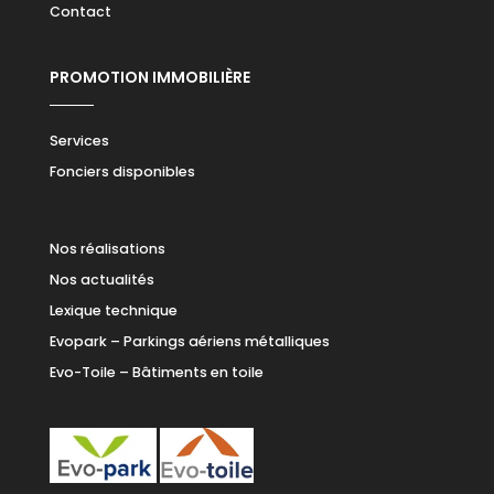
Contact
PROMOTION IMMOBILIÈRE
Services
Fonciers disponibles
Nos réalisations
Nos actualités
Lexique technique
Evopark – Parkings aériens métalliques
Evo-Toile – Bâtiments en toile