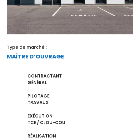
Type de marché :
MAÎTRE D’OUVRAGE
CONTRACTANT
GÉNÉRAL
PILOTAGE
TRAVAUX
EXÉCUTION
TCE / CLOU-COU
RÉALISATION