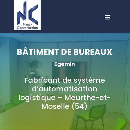
BÂTIMENT DE BUREAUX
Egemin
Fabricant de système
d’automatisation
logistique – Meurthe-et-
Moselle (54)