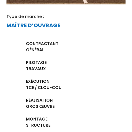
Type de marché :
MAÎTRE D’OUVRAGE
CONTRACTANT
GÉNÉRAL
PILOTAGE
TRAVAUX
EXÉCUTION
TCE / CLOU-COU
RÉALISATION
GROS ŒUVRE
MONTAGE
STRUCTURE