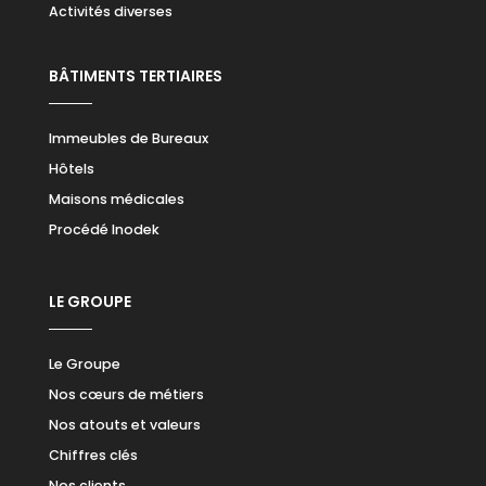
Activités diverses
BÂTIMENTS TERTIAIRES
Immeubles de Bureaux
Hôtels
Maisons médicales
Procédé Inodek
LE GROUPE
Le Groupe
Nos cœurs de métiers
Nos atouts et valeurs
Chiffres clés
Nos clients