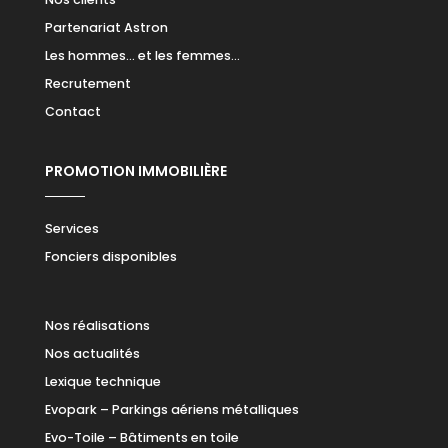
Partenariat Astron
Les hommes… et les femmes…
Recrutement
Contact
PROMOTION IMMOBILIÈRE
Services
Fonciers disponibles
Nos réalisations
Nos actualités
Lexique technique
Evopark – Parkings aériens métalliques
Evo-Toile – Bâtiments en toile