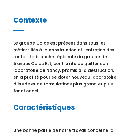
Contexte
Le groupe Colas est présent dans tous les
métiers liés à la construction et l’entretien des
routes. La branche régionale du groupe de
travaux Colas Est, contrainte de quitter son
laboratoire de Nancy, promis à la destruction,
en a profité pour se doter nouveau laboratoire
d’étude et de formulations plus grand et plus
fonctionnel.
Caractéristiques
Une bonne partie de notre travail concerne la