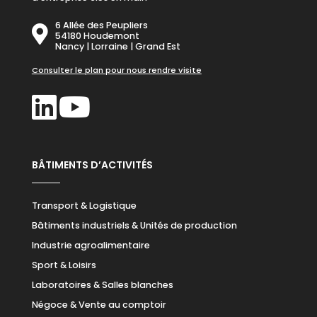
6 Allée des Peupliers
54180 Houdemont
Nancy | Lorraine | Grand Est
Consulter le plan pour nous rendre visite
BÂTIMENTS D’ACTIVITÉS
Transport & Logistique
Bâtiments industriels & Unités de production
Industrie agroalimentaire
Sport & Loisirs
Laboratoires & Salles blanches
Négoce & Vente au comptoir