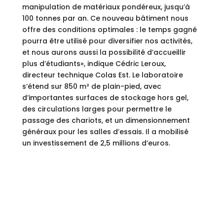
manipulation de matériaux pondéreux, jusqu’à
100 tonnes par an. Ce nouveau bâtiment nous
offre des conditions optimales : le temps gagné
pourra être utilisé pour diversifier nos activités,
et nous aurons aussi la possibilité d’accueillir
plus d’étudiants», indique Cédric Leroux,
directeur technique Colas Est. Le laboratoire
s’étend sur 850 m² de plain-pied, avec
d’importantes surfaces de stockage hors gel,
des circulations larges pour permettre le
passage des chariots, et un dimensionnement
généraux pour les salles d’essais. Il a mobilisé
un investissement de 2,5 millions d’euros.
Demandez notre