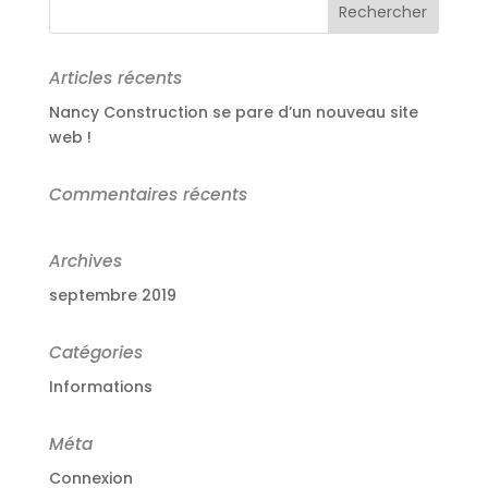
Articles récents
Nancy Construction se pare d’un nouveau site
web !
Commentaires récents
Archives
septembre 2019
Catégories
Informations
Méta
Connexion