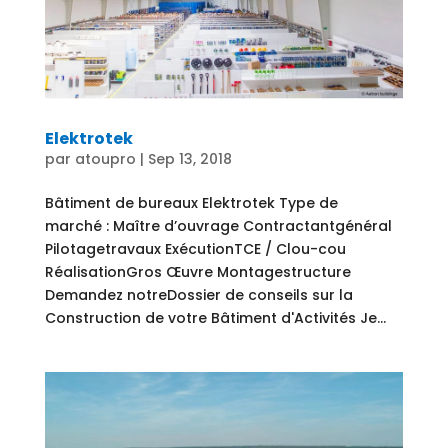
Elektrotek
par
atoupro
|
Sep 13, 2018
Bâtiment de bureaux Elektrotek Type de
marché : Maître d’ouvrage Contractantgénéral
Pilotagetravaux ExécutionTCE / Clou-cou
RéalisationGros Œuvre Montagestructure
Demandez notreDossier de conseils sur la
Construction de votre Bâtiment d'Activités Je...