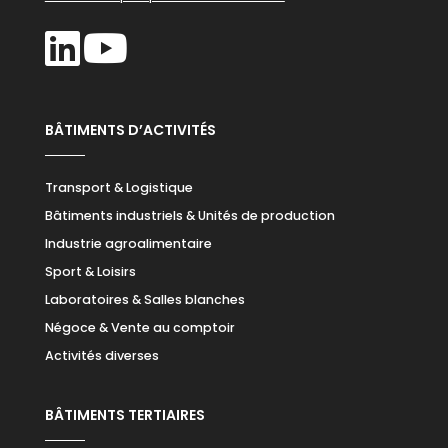
BÂTIMENTS D’ACTIVITÉS
Transport & Logistique
Bâtiments industriels & Unités de production
Industrie agroalimentaire
Sport & Loisirs
Laboratoires & Salles blanches
Négoce & Vente au comptoir
Activités diverses
BÂTIMENTS TERTIAIRES