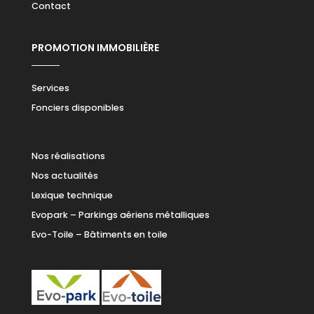
Contact
PROMOTION IMMOBILIÈRE
Services
Fonciers disponibles
Nos réalisations
Nos actualités
Lexique technique
Evopark – Parkings aériens métalliques
Evo-Toile – Bâtiments en toile