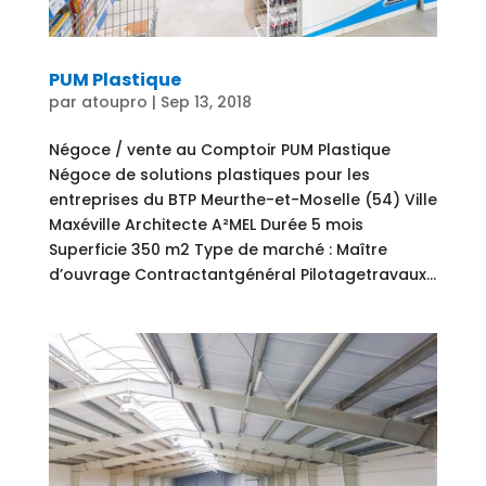
PUM Plastique
par
atoupro
|
Sep 13, 2018
Négoce / vente au Comptoir PUM Plastique
Négoce de solutions plastiques pour les
entreprises du BTP Meurthe-et-Moselle (54) Ville
Maxéville Architecte A²MEL Durée 5 mois
Superficie 350 m2 Type de marché : Maître
d’ouvrage Contractantgénéral Pilotagetravaux...