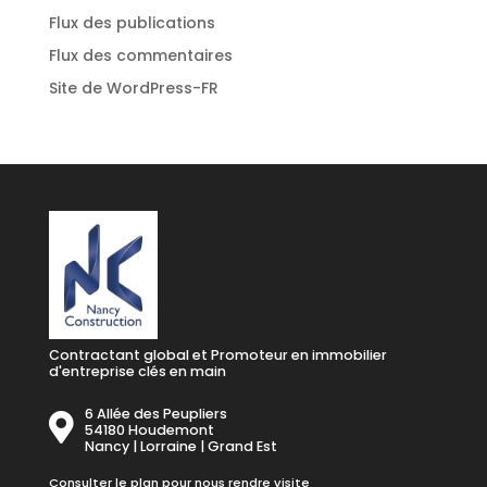
Flux des publications
Flux des commentaires
Site de WordPress-FR
Contractant global et Promoteur en immobilier
d'entreprise clés en main
6 Allée des Peupliers
54180 Houdemont
Nancy | Lorraine | Grand Est
Consulter le plan pour nous rendre visite