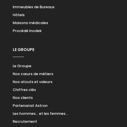
Immeubles de Bureaux
Hôtels
Maisons médicales
Procédé Inodek
LE GROUPE
Le Groupe
Nos cœurs de métiers
Nos atouts et valeurs
Chiffres clés
Nos clients
Partenariat Astron
Les hommes… et les femmes…
Recrutement