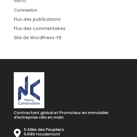
Méta
Connexion
Flux des publications
Flux des commentaires
Site de WordPress-FR
Contractant global et Promoteur en immobilier
d'entreprise clés en main
6 Allée des Peupliers
54180 Houdemont