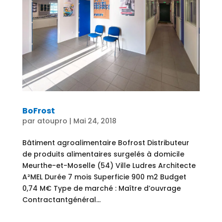
BoFrost
par
atoupro
|
Mai 24, 2018
Bâtiment agroalimentaire Bofrost Distributeur
de produits alimentaires surgelés à domicile
Meurthe-et-Moselle (54) Ville Ludres Architecte
A²MEL Durée 7 mois Superficie 900 m2 Budget
0,74 M€ Type de marché : Maître d’ouvrage
Contractantgénéral...