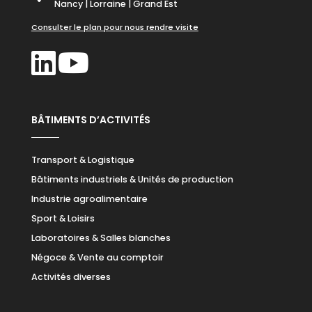
Nancy | Lorraine | Grand Est
Consulter le plan pour nous rendre visite
BÂTIMENTS D’ACTIVITÉS
Transport & Logistique
Bâtiments industriels & Unités de production
Industrie agroalimentaire
Sport & Loisirs
Laboratoires & Salles blanches
Négoce & Vente au comptoir
Activités diverses