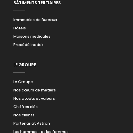
BÂTIMENTS TERTIAIRES
Immeubles de Bureaux
Hôtels
Maisons médicales
Procédé Inodek
LE GROUPE
Le Groupe
Nos cœurs de métiers
Nos atouts et valeurs
Chiffres clés
Nos clients
Partenariat Astron
Les hommes… et les femmes…