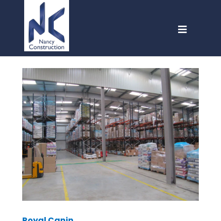
Royal Canin