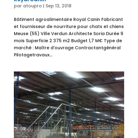
par
atoupro
|
Sep 13, 2018
Bâtiment agroalimentaire Royal Canin Fabricant
et fournisseur de nourriture pour chats et chiens
Meuse (55) Ville Verdun Architecte Soria Durée 9
mois Superficie 2 375 m2 Budget 1,7 M€ Type de
marché : Maître d’ouvrage Contractantgénéral
Pilotagetravaux...