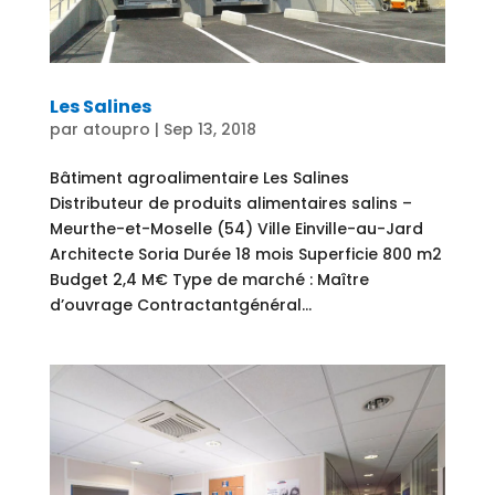
Les Salines
par
atoupro
|
Sep 13, 2018
Bâtiment agroalimentaire Les Salines
Distributeur de produits alimentaires salins –
Meurthe-et-Moselle (54) Ville Einville-au-Jard
Architecte Soria Durée 18 mois Superficie 800 m2
Budget 2,4 M€ Type de marché : Maître
d’ouvrage Contractantgénéral...