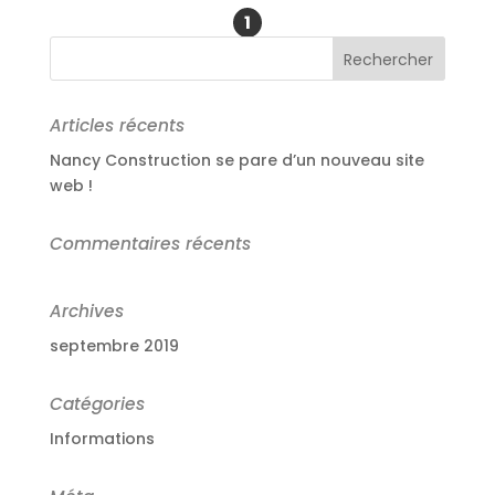
1
Articles récents
Nancy Construction se pare d’un nouveau site
web !
Commentaires récents
Archives
septembre 2019
Catégories
Informations