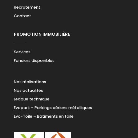
Recrutement
Contact
PROMOTION IMMOBILIÈRE
Services
Fonciers disponibles
Nos réalisations
Nos actualités
Lexique technique
Evopark – Parkings aériens métalliques
Evo-Toile – Bâtiments en toile